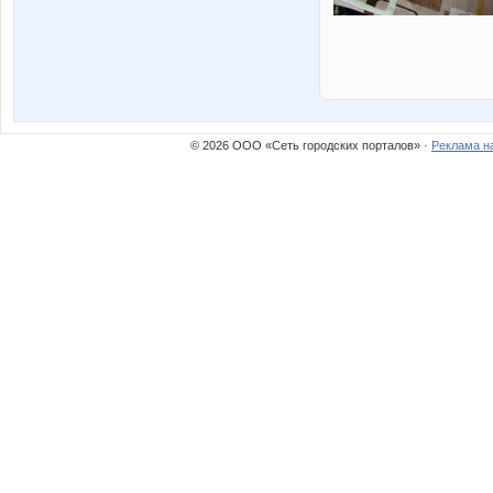
© 2026 ООО «Сеть городских порталов» ·
Реклама н